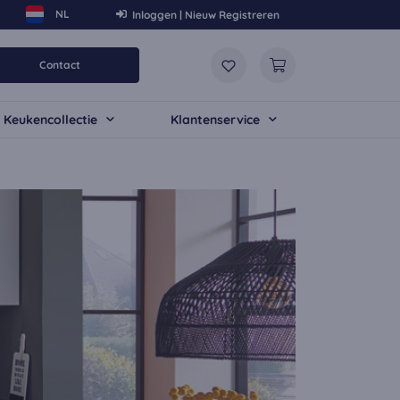
Inloggen | Nieuw Registreren
Contact
Keukencollectie
Klantenservice