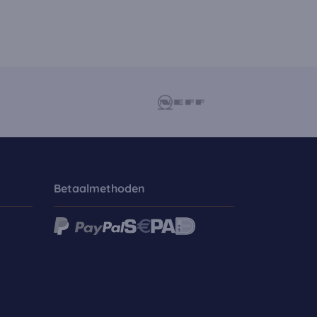
Betaalmethoden