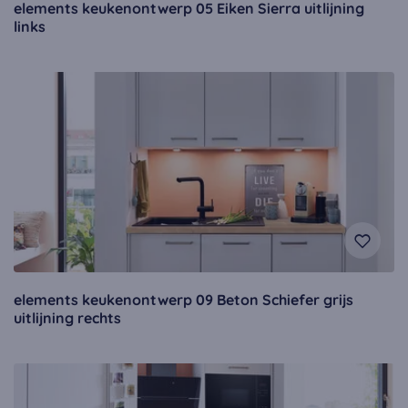
elements keukenontwerp 05 Eiken Sierra uitlijning
links
elements keukenontwerp 09 Beton Schiefer grijs
uitlijning rechts