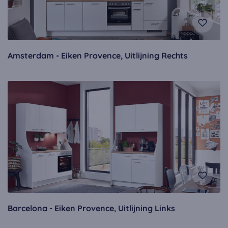
Amsterdam - Eiken Provence, Uitlijning Rechts
Barcelona - Eiken Provence, Uitlijning Links