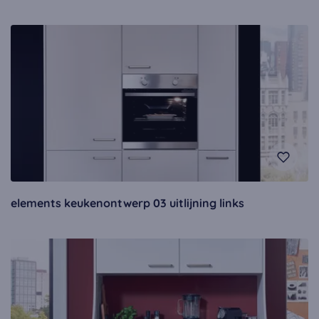
elements keukenontwerp 03 uitlijning links