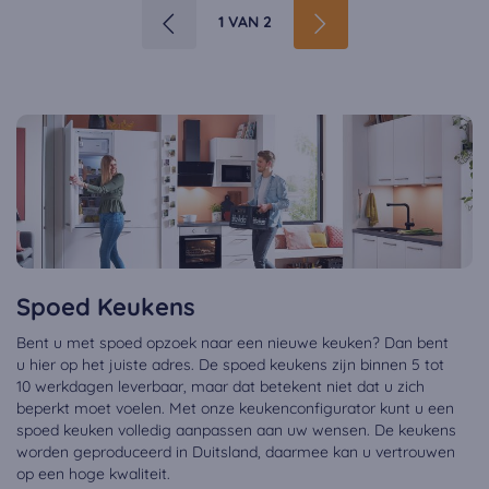
1 VAN 2
Spoed Keukens
Bent u met spoed opzoek naar een nieuwe keuken? Dan bent
u hier op het juiste adres. De spoed keukens zijn binnen 5 tot
10 werkdagen leverbaar, maar dat betekent niet dat u zich
beperkt moet voelen. Met onze keukenconfigurator kunt u een
spoed keuken volledig aanpassen aan uw wensen. De keukens
worden geproduceerd in Duitsland, daarmee kan u vertrouwen
op een hoge kwaliteit.