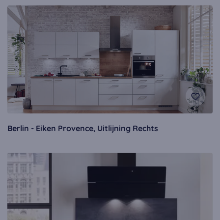
Berlin - Eiken Provence, Uitlijning Rechts