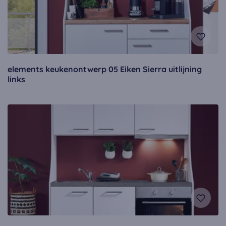
elements keukenontwerp 05 Eiken Sierra uitlijning
links