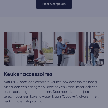
Meer weergeven
Keukenaccessoires
Natuurlijk heeft een complete keuken ook accessoires nodig.
Niet alleen een handgreep, spoelbak en kraan, maar ook een
bestekbak mag niet ontbreken. Daarnaast kunt u bij ons
terecht voor een kokend water kraan (Quooker), afvalemmer,
verlichting en stopcontact.