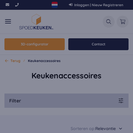
Inloggen | Nieuw Registreren
3D-configurator
Contact
Terug
Keukenaccessoires
Keukenaccessoires
Filter
Sorteren op:
Relevantie