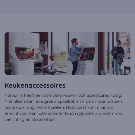
Keukenaccessoires
Natuurlijk heeft een complete keuken ook accessoires nodig.
Niet alleen een handgreep, spoelbak en kraan, maar ook een
bestekbak mag niet ontbreken. Daarnaast kunt u bij ons
terecht voor een kokend water kraan (Quooker), afvalemmer,
verlichting en stopcontact.