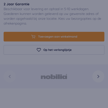
2 Jaar Garantie
Beschikbaar voor levering en ophaal in 5-10 werkdagen.
Goederen kunnen worden geleverd op uw gewenste adres of
worden opgehaald bij onze locatie. Kies uw bezorgopties op de
afrekenpagina.
Toevoegen aan winkelmand
Op het verlanglijstje