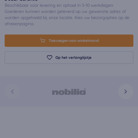
Beschikbaar voor levering en ophaal in 5-10 werkdagen.
Goederen kunnen worden geleverd op uw gewenste adres of
worden opgehaald bij onze locatie. Kies uw bezorgopties op de
afrekenpagina.
Toevoegen aan winkelmand
Op het verlanglijstje