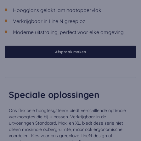
Hoogglans gelakt laminaatoppervlak
Verkrijgbaar in Line N greeploz
Moderne uitstraling, perfect voor elke omgeving
Afspraak maken
Speciale oplossingen
Ons flexibele hoogtesysteem biedt verschillende optimale
werkhoogtes die bij u passen. Verkrijgbaar in de
uitvoeringen Standaard, Maxi en XL, biedt deze serie niet
alleen maximale opbergruimte, maar ook ergonomische
voordelen. Kies voor ons greeploze LineN-design of