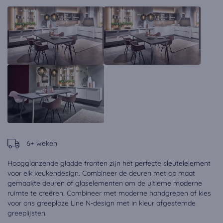
6+ weken
Hoogglanzende gladde fronten zijn het perfecte sleutelelement
voor elk keukendesign. Combineer de deuren met op maat
gemaakte deuren of glaselementen om de ultieme moderne
ruimte te creëren. Combineer met moderne handgrepen of kies
voor ons greeploze Line N-design met in kleur afgestemde
greeplijsten.