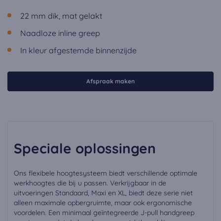
22 mm dik, mat gelakt
Naadloze inline greep
In kleur afgestemde binnenzijde
Afspraak maken
Speciale oplossingen
Ons flexibele hoogtesysteem biedt verschillende optimale
werkhoogtes die bij u passen. Verkrijgbaar in de
uitvoeringen Standaard, Maxi en XL, biedt deze serie niet
alleen maximale opbergruimte, maar ook ergonomische
voordelen. Een minimaal geïntegreerde J-pull handgreep