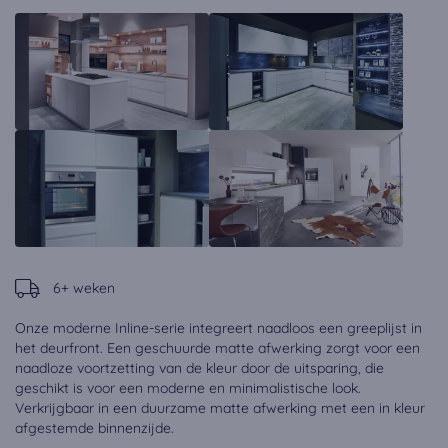
6+ weken
Onze moderne Inline-serie integreert naadloos een greeplijst in
het deurfront. Een geschuurde matte afwerking zorgt voor een
naadloze voortzetting van de kleur door de uitsparing, die
geschikt is voor een moderne en minimalistische look.
Verkrijgbaar in een duurzame matte afwerking met een in kleur
afgestemde binnenzijde.