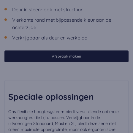
Deur in steen-look met structuur
Vierkante rand met bijpassende kleur aan de
achterzijde
Verkrijgbaar als deur en werkblad
Afspraak maken
Speciale oplossingen
Ons flexibele hoogtesysteem biedt verschillende optimale
werkhoogtes die bij u passen. Verkrijgbaar in de
uitvoeringen Standaard, Maxi en XL, biedt deze serie niet
alleen maximale opbergruimte, maar ook ergonomische