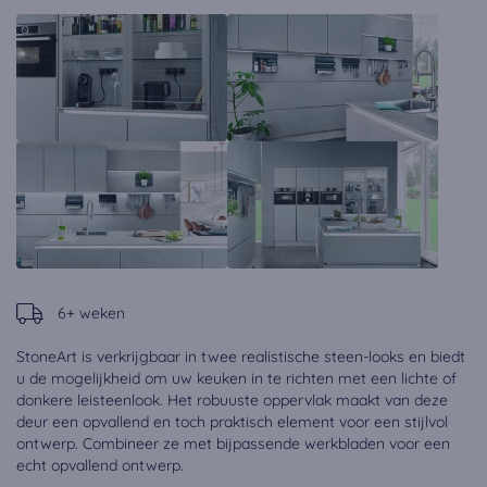
6+ weken
StoneArt is verkrijgbaar in twee realistische steen-looks en biedt
u de mogelijkheid om uw keuken in te richten met een lichte of
donkere leisteenlook. Het robuuste oppervlak maakt van deze
deur een opvallend en toch praktisch element voor een stijlvol
ontwerp. Combineer ze met bijpassende werkbladen voor een
echt opvallend ontwerp.