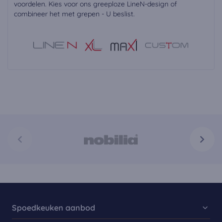
voordelen. Kies voor ons greeploze LineN-design of
combineer het met grepen - U beslist.
Spoedkeuken aanbod