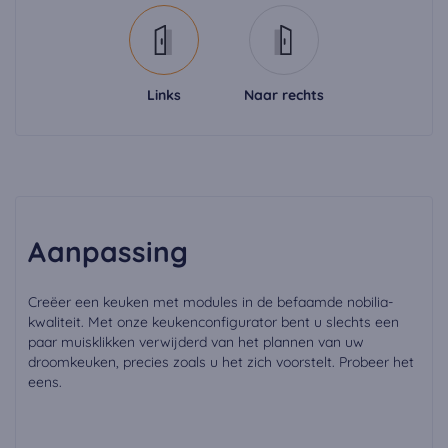
Links
Naar rechts
Aanpassing
Creëer een keuken met modules in de befaamde nobilia-
kwaliteit. Met onze keukenconfigurator bent u slechts een
paar muisklikken verwijderd van het plannen van uw
droomkeuken, precies zoals u het zich voorstelt. Probeer het
eens.