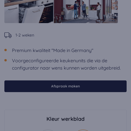
1-2 weken
Premium kwaliteit "Made in Germany"
Voorgeconfigureerde keukenunits die via de
configurator naar wens kunnen worden uitgebreid.
Afspraak maken
Kleur werkblad