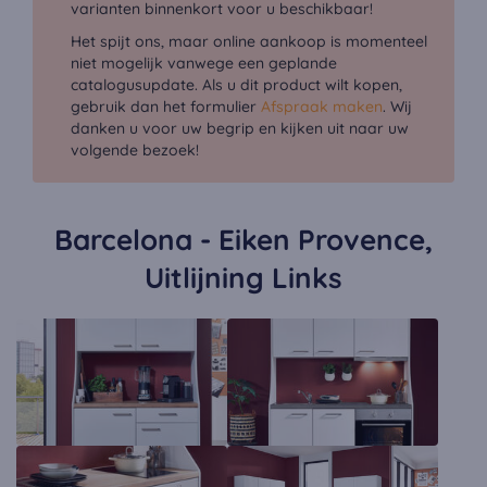
varianten binnenkort voor u beschikbaar!
Het spijt ons, maar online aankoop is momenteel
niet mogelijk vanwege een geplande
catalogusupdate. Als u dit product wilt kopen,
gebruik dan het formulier
Afspraak maken
. Wij
danken u voor uw begrip en kijken uit naar uw
volgende bezoek!
Barcelona - Eiken Provence,
Uitlijning Links