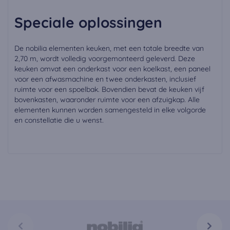
Speciale oplossingen
De nobilia elementen keuken, met een totale breedte van
2,70 m, wordt volledig voorgemonteerd geleverd. Deze
keuken omvat een onderkast voor een koelkast, een paneel
voor een afwasmachine en twee onderkasten, inclusief
ruimte voor een spoelbak. Bovendien bevat de keuken vijf
bovenkasten, waaronder ruimte voor een afzuigkap. Alle
elementen kunnen worden samengesteld in elke volgorde
en constellatie die u wenst.