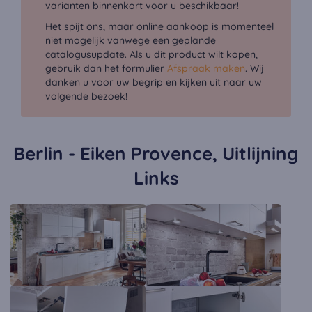
varianten binnenkort voor u beschikbaar!
Het spijt ons, maar online aankoop is momenteel
niet mogelijk vanwege een geplande
catalogusupdate. Als u dit product wilt kopen,
gebruik dan het formulier
Afspraak maken
. Wij
danken u voor uw begrip en kijken uit naar uw
volgende bezoek!
Berlin - Eiken Provence, Uitlijning
Links