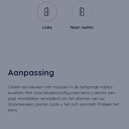
Links
Naar rechts
Aanpassing
Creëer een keuken met modules in de befaamde nobilia-
kwaliteit. Met onze keukenconfigurator bent u slechts een
paar muisklikken verwijderd van het plannen van uw
droomkeuken, precies zoals u het zich voorstelt. Probeer het
eens.