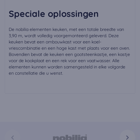
Speciale oplossingen
De nobilia elementen keuken, met een totale breedte van
3,90 m, wordt volledig voorgemonteerd geleverd. Deze
keuken bevat een ombouwkast voor een koel-
vriescombinatie en een hoge kast met plaats voor een oven.
Bovendien bevat de keuken een gootsteenkastje, een kastje
voor de kookplaat en een rek voor een vaatwasser. Alle
elementen kunnen worden samengesteld in elke volgorde
en constellatie die u wenst.