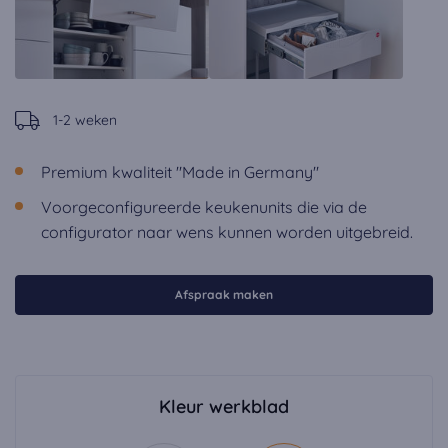
1-2 weken
Premium kwaliteit "Made in Germany"
Voorgeconfigureerde keukenunits die via de
configurator naar wens kunnen worden uitgebreid.
Afspraak maken
Kleur werkblad