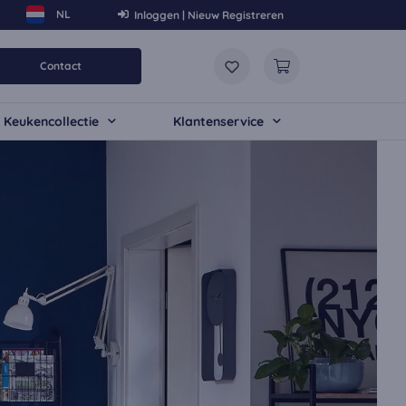
Inloggen | Nieuw Registreren
Contact
Keukencollectie
Klantenservice