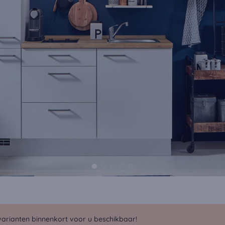
arianten binnenkort voor u beschikbaar!