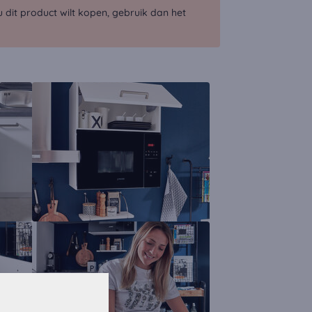
dit product wilt kopen, gebruik dan het