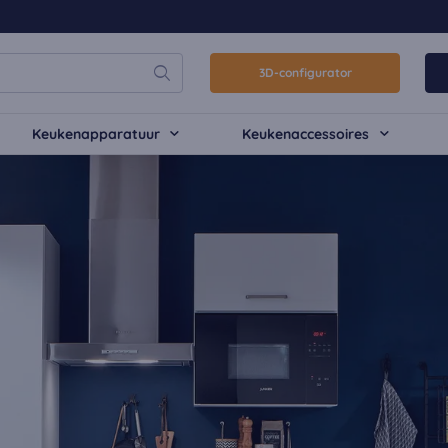
3D-configurator
Keukenapparatuur
Keukenaccessoires