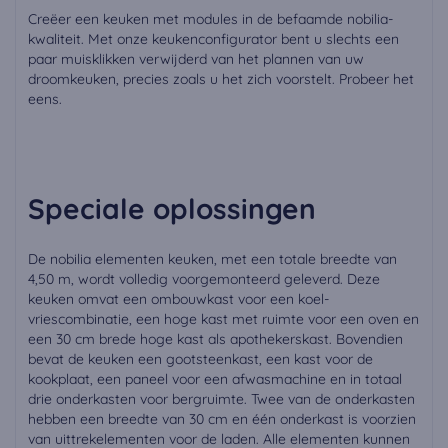
Creëer een keuken met modules in de befaamde nobilia-
kwaliteit. Met onze keukenconfigurator bent u slechts een
paar muisklikken verwijderd van het plannen van uw
droomkeuken, precies zoals u het zich voorstelt. Probeer het
eens.
Speciale oplossingen
De nobilia elementen keuken, met een totale breedte van
4,50 m, wordt volledig voorgemonteerd geleverd. Deze
keuken omvat een ombouwkast voor een koel-
vriescombinatie, een hoge kast met ruimte voor een oven en
een 30 cm brede hoge kast als apothekerskast. Bovendien
bevat de keuken een gootsteenkast, een kast voor de
kookplaat, een paneel voor een afwasmachine en in totaal
drie onderkasten voor bergruimte. Twee van de onderkasten
hebben een breedte van 30 cm en één onderkast is voorzien
van uittrekelementen voor de laden. Alle elementen kunnen