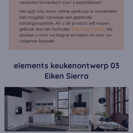
varianten binnenkort voor u beschikbaar!
Het spijt ons, maar online aankoop is momenteel
niet mogelijk vanwege een geplande
catalogusupdate. Als u dit product wilt kopen,
gebruik dan het formulier
Afspraak maken
. Wij
danken u voor uw begrip en kijken uit naar uw
volgende bezoek!
elements keukenontwerp 03
Eiken Sierra