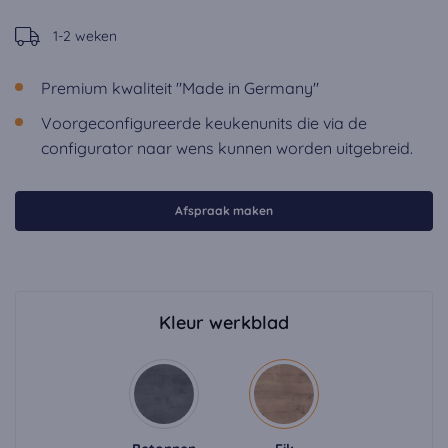
1-2 weken
Premium kwaliteit "Made in Germany"
Voorgeconfigureerde keukenunits die via de
configurator naar wens kunnen worden uitgebreid.
Afspraak maken
Kleur werkblad