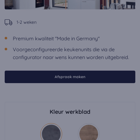
1-2 weken
Premium kwaliteit "Made in Germany"
Voorgeconfigureerde keukenunits die via de
configurator naar wens kunnen worden uitgebreid.
Afspraak maken
Kleur werkblad