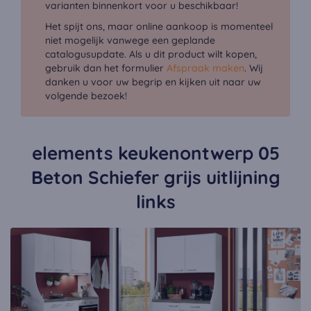
varianten binnenkort voor u beschikbaar!
Het spijt ons, maar online aankoop is momenteel
niet mogelijk vanwege een geplande
catalogusupdate. Als u dit product wilt kopen,
gebruik dan het formulier
Afspraak maken
. Wij
danken u voor uw begrip en kijken uit naar uw
volgende bezoek!
elements keukenontwerp 05
Beton Schiefer grijs uitlijning
links