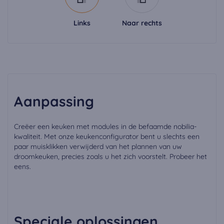
Links
Naar rechts
Aanpassing
Creëer een keuken met modules in de befaamde nobilia-
kwaliteit. Met onze keukenconfigurator bent u slechts een
paar muisklikken verwijderd van het plannen van uw
droomkeuken, precies zoals u het zich voorstelt. Probeer het
eens.
Speciale oplossingen