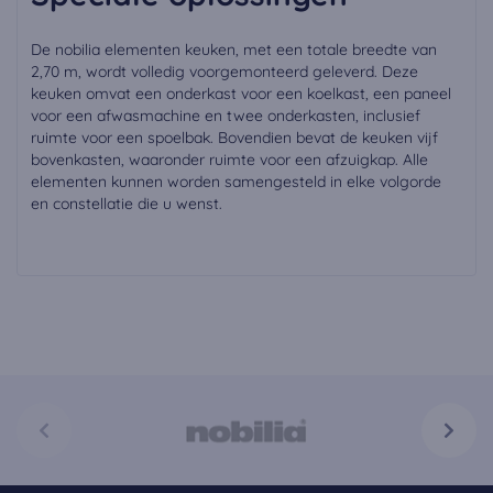
De nobilia elementen keuken, met een totale breedte van
2,70 m, wordt volledig voorgemonteerd geleverd. Deze
keuken omvat een onderkast voor een koelkast, een paneel
voor een afwasmachine en twee onderkasten, inclusief
ruimte voor een spoelbak. Bovendien bevat de keuken vijf
bovenkasten, waaronder ruimte voor een afzuigkap. Alle
elementen kunnen worden samengesteld in elke volgorde
en constellatie die u wenst.