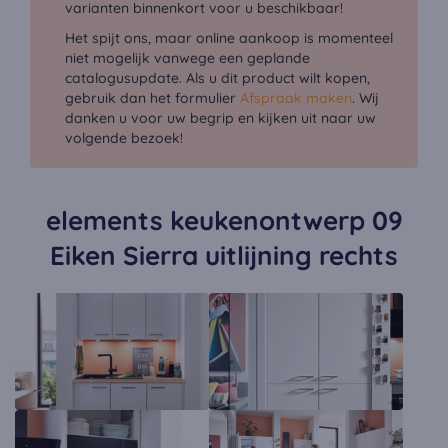
varianten binnenkort voor u beschikbaar!
Het spijt ons, maar online aankoop is momenteel
niet mogelijk vanwege een geplande
catalogusupdate. Als u dit product wilt kopen,
gebruik dan het formulier
Afspraak maken
. Wij
danken u voor uw begrip en kijken uit naar uw
volgende bezoek!
elements keukenontwerp 09
Eiken Sierra uitlijning rechts