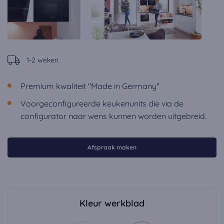
1-2 weken
Premium kwaliteit "Made in Germany"
Voorgeconfigureerde keukenunits die via de
configurator naar wens kunnen worden uitgebreid.
Afspraak maken
Kleur werkblad