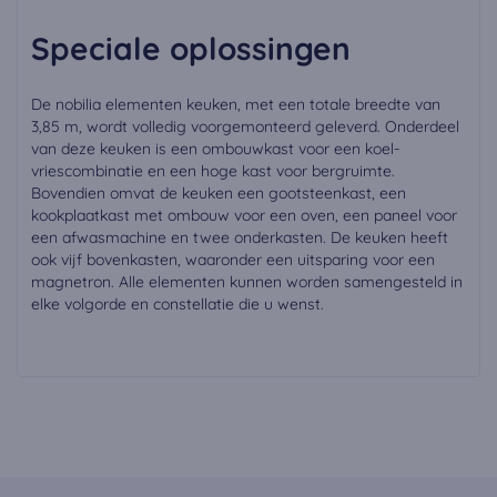
Speciale oplossingen
De nobilia elementen keuken, met een totale breedte van
3,85 m, wordt volledig voorgemonteerd geleverd. Onderdeel
van deze keuken is een ombouwkast voor een koel-
vriescombinatie en een hoge kast voor bergruimte.
Bovendien omvat de keuken een gootsteenkast, een
kookplaatkast met ombouw voor een oven, een paneel voor
een afwasmachine en twee onderkasten. De keuken heeft
ook vijf bovenkasten, waaronder een uitsparing voor een
magnetron. Alle elementen kunnen worden samengesteld in
elke volgorde en constellatie die u wenst.