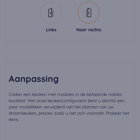
Links
Naar rechts
Aanpassing
Creëer een keuken met modules in de befaamde nobilia-
kwaliteit. Met onze keukenconfigurator bent u slechts een
paar muisklikken verwijderd van het plannen van uw
droomkeuken, precies zoals u het zich voorstelt. Probeer het
eens.