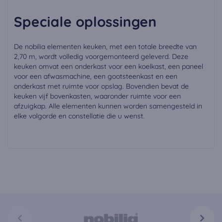
Speciale oplossingen
De nobilia elementen keuken, met een totale breedte van
2,70 m, wordt volledig voorgemonteerd geleverd. Deze
keuken omvat een onderkast voor een koelkast, een paneel
voor een afwasmachine, een gootsteenkast en een
onderkast met ruimte voor opslag. Bovendien bevat de
keuken vijf bovenkasten, waaronder ruimte voor een
afzuigkap. Alle elementen kunnen worden samengesteld in
elke volgorde en constellatie die u wenst.