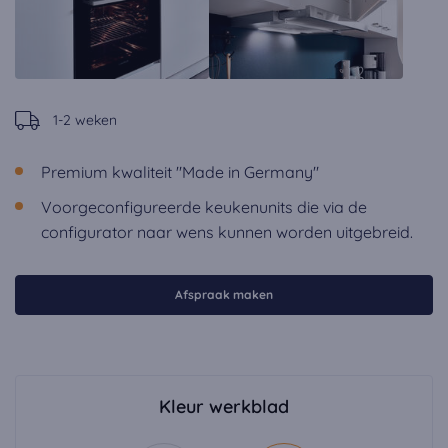
1-2 weken
Premium kwaliteit "Made in Germany"
Voorgeconfigureerde keukenunits die via de
configurator naar wens kunnen worden uitgebreid.
Afspraak maken
Kleur werkblad