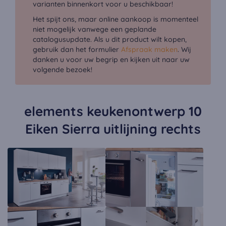
varianten binnenkort voor u beschikbaar!
Het spijt ons, maar online aankoop is momenteel
niet mogelijk vanwege een geplande
catalogusupdate. Als u dit product wilt kopen,
gebruik dan het formulier
Afspraak maken
. Wij
danken u voor uw begrip en kijken uit naar uw
volgende bezoek!
elements keukenontwerp 10
Eiken Sierra uitlijning rechts