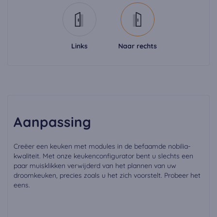
Links
Naar rechts
Aanpassing
Creëer een keuken met modules in de befaamde nobilia-
kwaliteit. Met onze keukenconfigurator bent u slechts een
paar muisklikken verwijderd van het plannen van uw
droomkeuken, precies zoals u het zich voorstelt. Probeer het
eens.