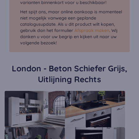
varianten binnenkort voor u beschikbaar!
Het spijt ons, maar online aankoop is momenteel
niet mogelijk vanwege een geplande
catalogusupdate. Als u dit product wilt kopen,
gebruik dan het formulier
Afspraak maken
. Wij
danken u voor uw begrip en kijken uit naar uw
volgende bezoek!
London - Beton Schiefer Grijs,
Uitlijning Rechts