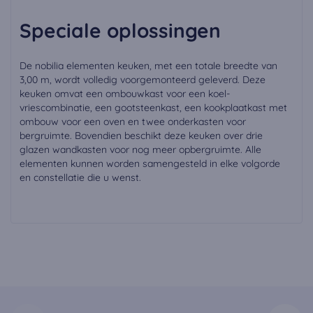
Speciale oplossingen
De nobilia elementen keuken, met een totale breedte van
3,00 m, wordt volledig voorgemonteerd geleverd. Deze
keuken omvat een ombouwkast voor een koel-
vriescombinatie, een gootsteenkast, een kookplaatkast met
ombouw voor een oven en twee onderkasten voor
bergruimte. Bovendien beschikt deze keuken over drie
glazen wandkasten voor nog meer opbergruimte. Alle
elementen kunnen worden samengesteld in elke volgorde
en constellatie die u wenst.