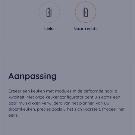
Links
Naar rechts
Aanpassing
Creëer een keuken met modules in de befaamde nobilia-
kwaliteit. Met onze keukenconfigurator bent u slechts een
paar muisklikken verwijderd van het plannen van uw
droomkeuken, precies zoals u het zich voorstelt. Probeer het
eens.