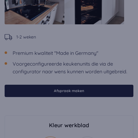
1-2 weken
Premium kwaliteit "Made in Germany"
Voorgeconfigureerde keukenunits die via de
configurator naar wens kunnen worden uitgebreid.
Afspraak maken
Kleur werkblad