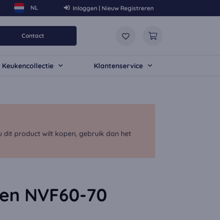
Inloggen | Nieuw Registreren
Contact
Keukencollectie
Klantenservice
dit product wilt kopen, gebruik dan het
gen NVF60-70