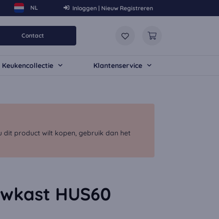
Inloggen | Nieuw Registreren
Contact
Keukencollectie
Klantenservice
dit product wilt kopen, gebruik dan het
wkast HUS60