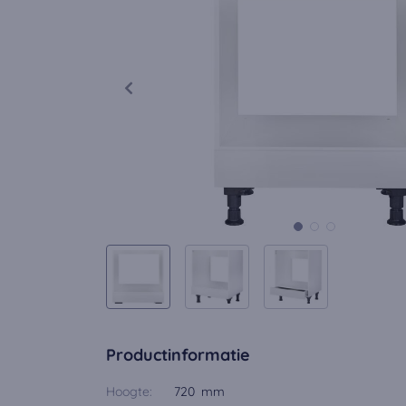
Productinformatie
Hoogte:
720 mm