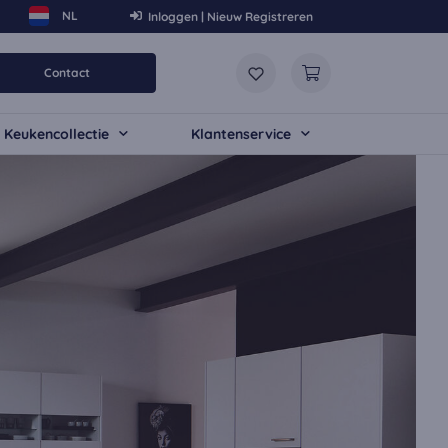
Inloggen | Nieuw Registreren
Contact
Keukencollectie
Klantenservice