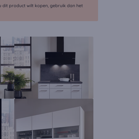
dit product wilt kopen, gebruik dan het