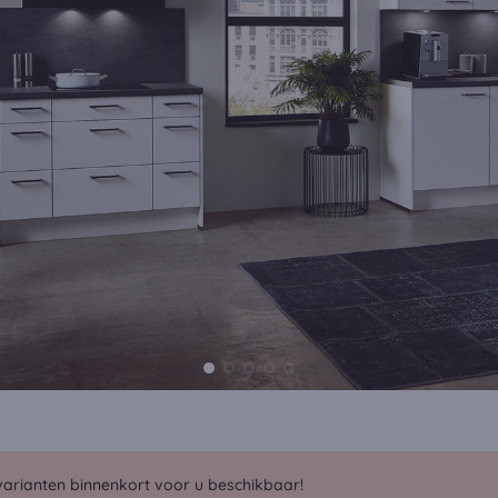
arianten binnenkort voor u beschikbaar!