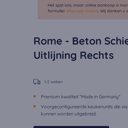
Het spijt ons, maar online aankoop is mo
formulier
Afspraak maken
. Wij danken u 
Rome - Beton Schie
Uitlijning Rechts
1-2 weken
Premium kwaliteit "Made in Germany"
Voorgeconfigureerde keukenunits die via
kunnen worden uitgebreid.