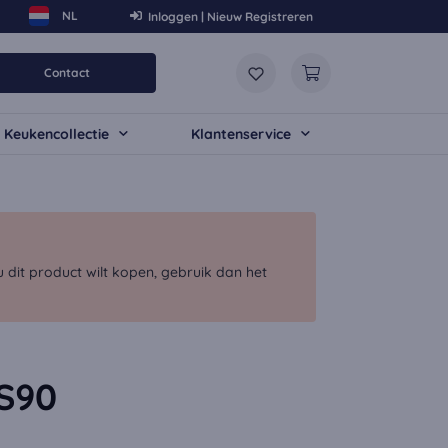
Inloggen | Nieuw Registreren
Contact
Keukencollectie
Klantenservice
dit product wilt kopen, gebruik dan het
S90