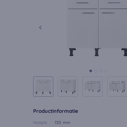
Productinformatie
Hoogte:
720 mm